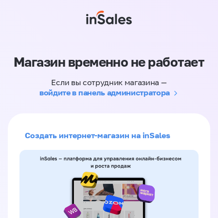
Магазин временно не работает
Если вы сотрудник магазина —
войдите в панель администратора
Создать интернет-магазин на inSales