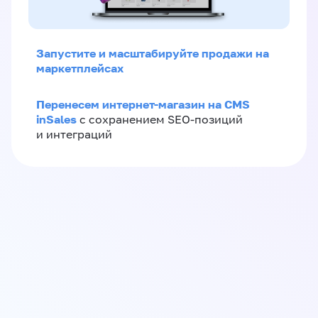
Запустите и масштабируйте продажи на
маркетплейсах
Перенесем интернет-магазин на CMS
inSales
с сохранением SEO-позиций
и интеграций