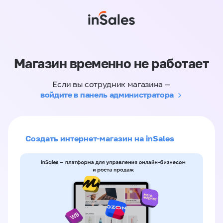
Магазин временно не работает
Если вы сотрудник магазина —
войдите в панель администратора
Создать интернет-магазин на inSales