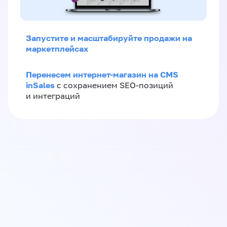
Запустите и масштабируйте продажи на
маркетплейсах
Перенесем интернет-магазин на CMS
inSales
с сохранением SEO-позиций
и интеграций