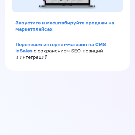
Запустите и масштабируйте продажи на
маркетплейсах
Перенесем интернет-магазин на CMS
inSales
с сохранением SEO-позиций
и интеграций