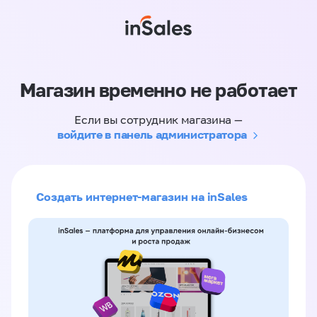
Магазин временно не работает
Если вы сотрудник магазина —
войдите в панель администратора
Создать интернет-магазин на inSales