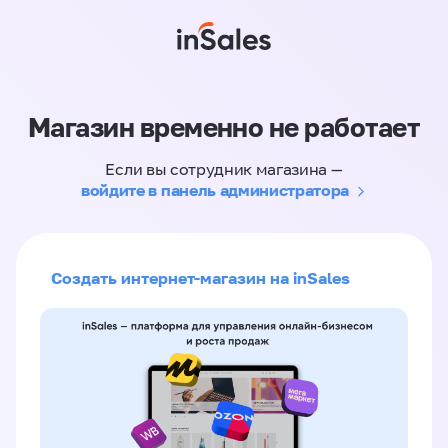
Магазин временно не работает
Если вы сотрудник магазина —
войдите в панель администратора
Создать интернет-магазин на inSales