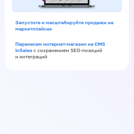
Запустите и масштабируйте продажи на
маркетплейсах
Перенесем интернет-магазин на CMS
inSales
с сохранением SEO-позиций
и интеграций