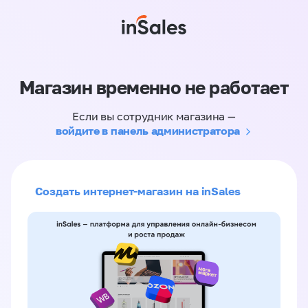
Магазин временно не работает
Если вы сотрудник магазина —
войдите в панель администратора
Создать интернет-магазин на inSales