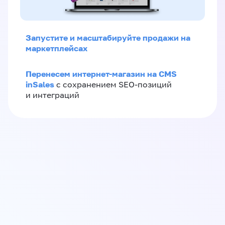
Запустите и масштабируйте продажи на
маркетплейсах
Перенесем интернет-магазин на CMS
inSales
с сохранением SEO-позиций
и интеграций