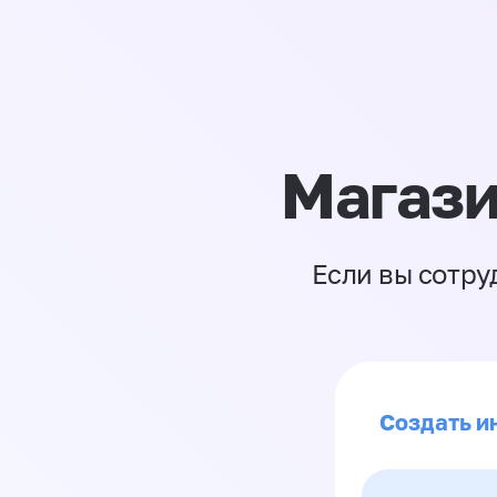
Магази
Если вы сотру
Создать и