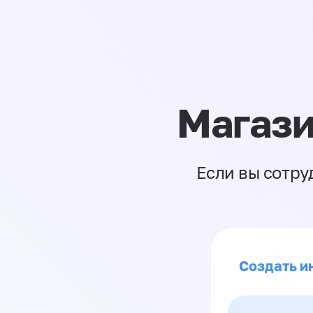
Магази
Если вы сотру
Создать и