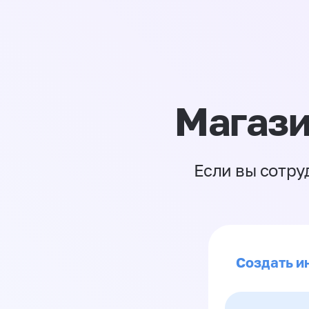
Магази
Если вы сотру
Создать и