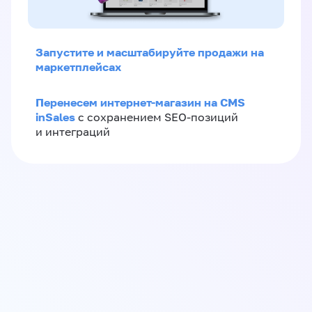
Запустите и масштабируйте продажи на
маркетплейсах
Перенесем интернет-магазин на CMS
inSales
с сохранением SEO-позиций
и интеграций