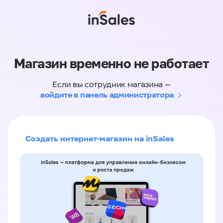
Магазин временно не работает
Если вы сотрудник магазина —
войдите в панель администратора
Создать интернет-магазин на inSales