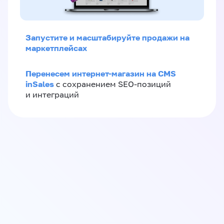
Запустите и масштабируйте продажи на
маркетплейсах
Перенесем интернет-магазин на CMS
inSales
с сохранением SEO-позиций
и интеграций