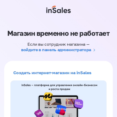
Магазин временно не работает
Если вы сотрудник магазина —
войдите в панель администратора
Создать интернет-магазин на inSales