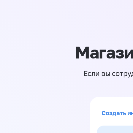
Магази
Если вы сотру
Создать и