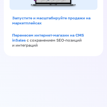
Запустите и масштабируйте продажи на
маркетплейсах
Перенесем интернет-магазин на CMS
inSales
с сохранением SEO-позиций
и интеграций