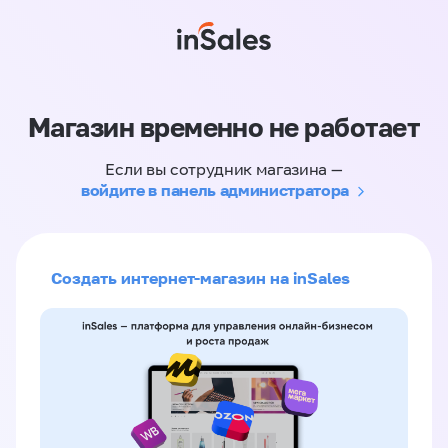
Магазин временно не работает
Если вы сотрудник магазина —
войдите в панель администратора
Создать интернет-магазин на inSales