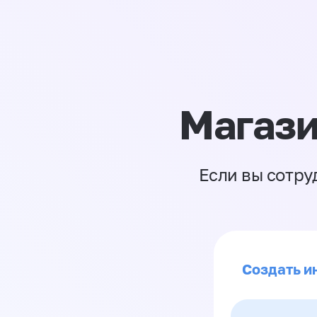
Магази
Если вы сотру
Создать и