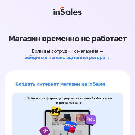
Магазин временно не работает
Если вы сотрудник магазина —
войдите в панель администратора
Создать интернет-магазин на inSales