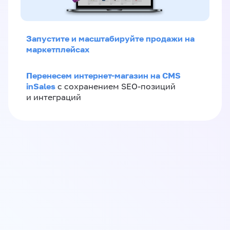
Запустите и масштабируйте продажи на
маркетплейсах
Перенесем интернет-магазин на CMS
inSales
с сохранением SEO-позиций
и интеграций